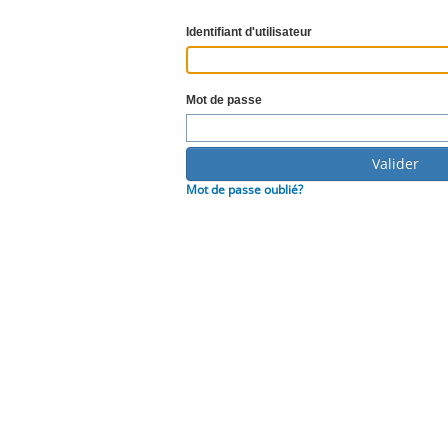
Identifiant d'utilisateur
Mot de passe
Mot de passe oublié?