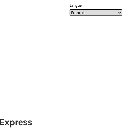
Langue